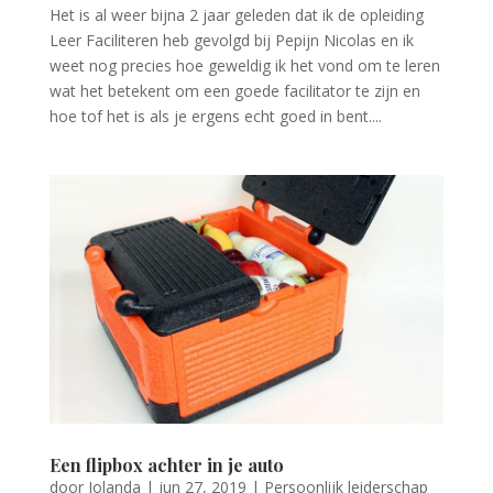
Het is al weer bijna 2 jaar geleden dat ik de opleiding
Leer Faciliteren heb gevolgd bij Pepijn Nicolas en ik
weet nog precies hoe geweldig ik het vond om te leren
wat het betekent om een goede facilitator te zijn en
hoe tof het is als je ergens echt goed in bent....
Een flipbox achter in je auto
door
Jolanda
|
jun 27, 2019
|
Persoonlijk leiderschap