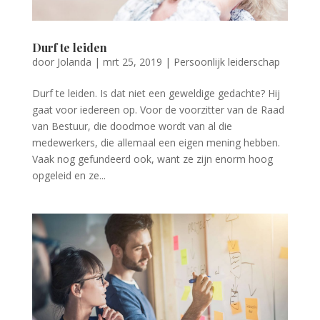
Durf te leiden
door
Jolanda
|
mrt 25, 2019
|
Persoonlijk leiderschap
Durf te leiden. Is dat niet een geweldige gedachte? Hij
gaat voor iedereen op. Voor de voorzitter van de Raad
van Bestuur, die doodmoe wordt van al die
medewerkers, die allemaal een eigen mening hebben.
Vaak nog gefundeerd ook, want ze zijn enorm hoog
opgeleid en ze...