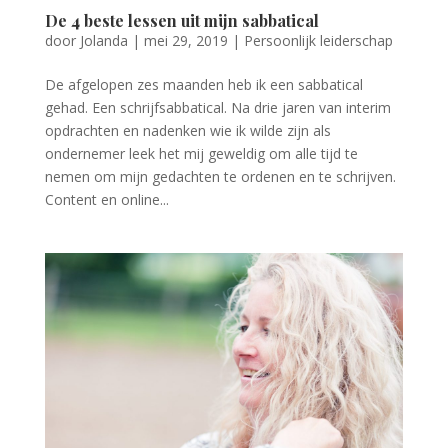
De 4 beste lessen uit mijn sabbatical
door
Jolanda
|
mei 29, 2019
|
Persoonlijk leiderschap
De afgelopen zes maanden heb ik een sabbatical
gehad. Een schrijfsabbatical. Na drie jaren van interim
opdrachten en nadenken wie ik wilde zijn als
ondernemer leek het mij geweldig om alle tijd te
nemen om mijn gedachten te ordenen en te schrijven.
Content en online...