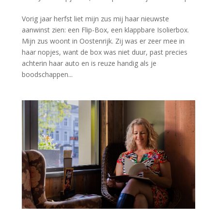
Vorig jaar herfst liet mijn zus mij haar nieuwste
aanwinst zien: een Flip-Box, een klappbare Isolierbox.
Mijn zus woont in Oostenrijk. Zij was er zeer mee in
haar nopjes, want de box was niet duur, past precies
achterin haar auto en is reuze handig als je
boodschappen...