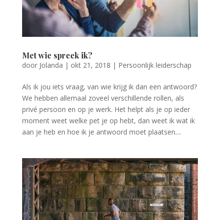
Met wie spreek ik?
door
Jolanda
|
okt 21, 2018
|
Persoonlijk leiderschap
Als ik jou iets vraag, van wie krijg ik dan een antwoord?
We hebben allemaal zoveel verschillende rollen, als
privé persoon en op je werk. Het helpt als je op ieder
moment weet welke pet je op hebt, dan weet ik wat ik
aan je heb en hoe ik je antwoord moet plaatsen....