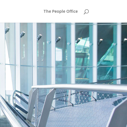
The People Office