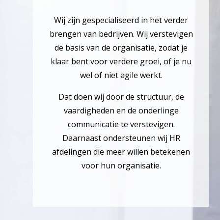
Wij zijn gespecialiseerd in het verder
brengen van bedrijven. Wij verstevigen
de basis van de organisatie, zodat je
klaar bent voor verdere groei, of je nu
wel of niet agile werkt.
Dat doen wij door de structuur, de
vaardigheden en de onderlinge
communicatie te verstevigen.
Daarnaast ondersteunen wij HR
afdelingen die meer willen betekenen
voor hun organisatie.