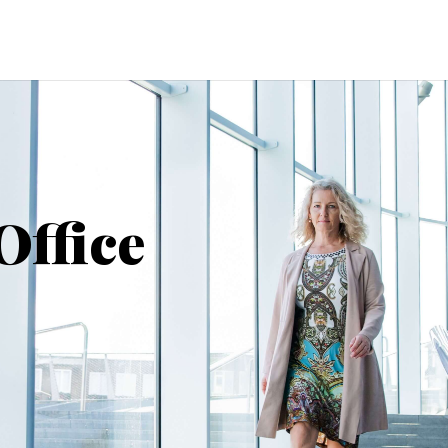
Office