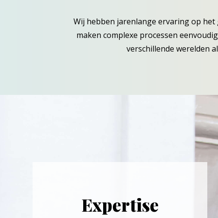
Wij hebben jarenlange ervaring op het
maken complexe processen eenvoudig, 
verschillende werelden a
Expertise