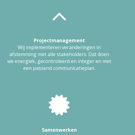
Projectmanagement
Wij implementeren veranderingen in
afstemming met alle stakeholders. Dat doen
we energiek, gecontroleerd en integer en met
een passend communicatieplan.
Samenwerken