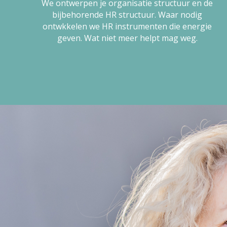
We ontwerpen je organisatie structuur en de
bijbehorende HR structuur. Waar nodig
ontwkkelen we HR instrumenten die energie
geven. Wat niet meer helpt mag weg.