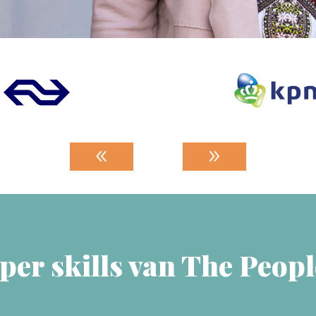
per skills van The Peopl