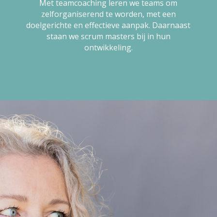
Met teamcoaching leren we teams om
zelforganiserend te worden, met een
doelgerichte en effectieve aanpak. Daarnaast
staan we scrum masters bij in hun
ontwikkeling.