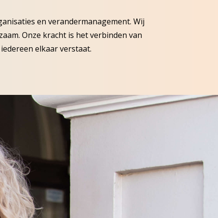
rganisaties en verandermanagement. Wij
aam. Onze kracht is het verbinden van
iedereen elkaar verstaat.