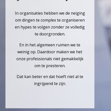
In organisaties hebben we de neiging
om dingen te complex te organiseren
en hypes te volgen zonder ze volledig
te doorgronden.
En in het algemeen ruimen we te
weinig op. Daardoor maken we het
onze professionals niet gemakkelijk
om te presteren.
Dat kan beter en dat hoeft niet al te
ingrijpend te zijn.