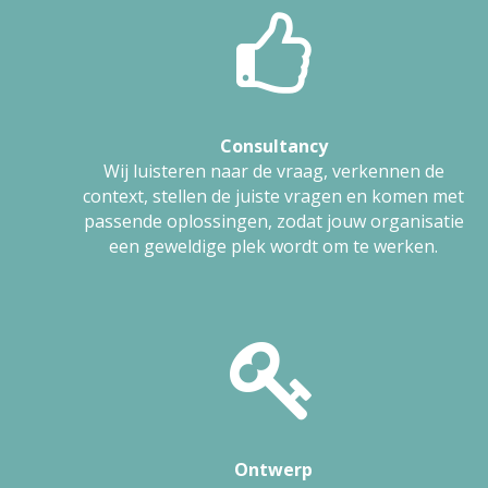
Consultancy
Wij luisteren naar de vraag, verkennen de
context, stellen de juiste vragen en komen met
passende oplossingen, zodat jouw organisatie
een geweldige plek wordt om te werken.
Ontwerp